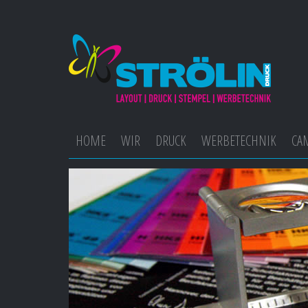
HOME
WIR
DRUCK
WERBETECHNIK
CA