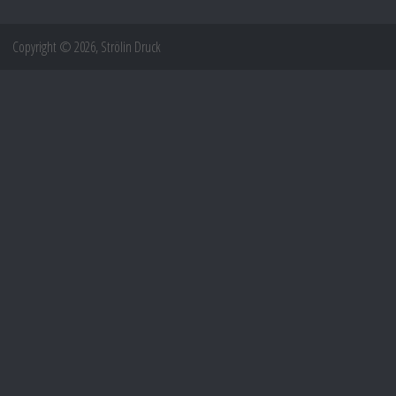
Copyright © 2026, Strölin Druck